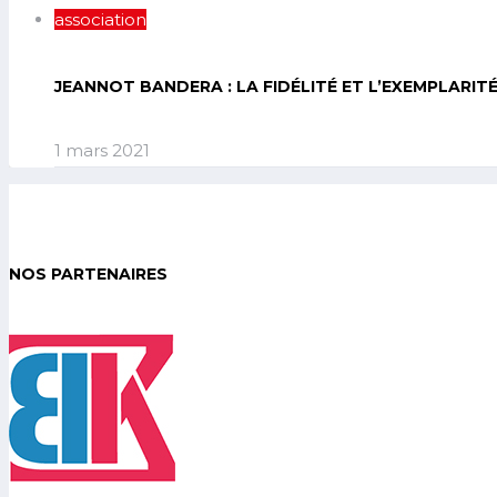
association
JEANNOT BANDERA : LA FIDÉLITÉ ET L’EXEMPLARIT
1 mars 2021
NOS PARTENAIRES