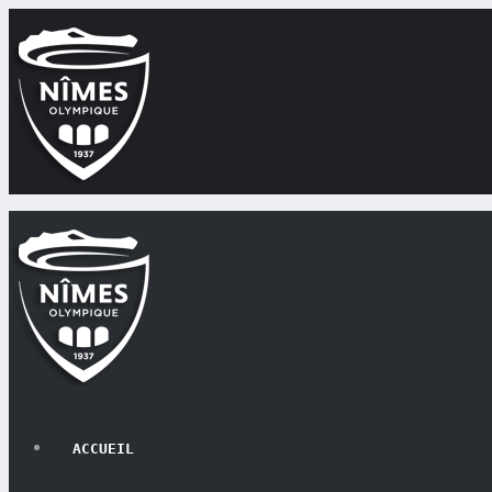
ACCUEIL