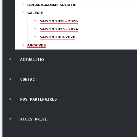
ORGANIGRAMME SPORTIF
GALERIE
SAISON 2025 – 2026
SAISON 2023 – 2024
SAISON 2019-2020
ARCHIVES
ACTUALITES
CONTACT
NOS PARTENAIRES
ACCÈS PRIVÉ