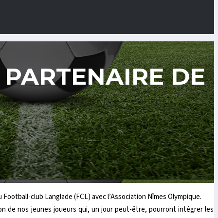
 PARTENAIRE DE
 du Football-club Langlade (FCL) avec l’Association Nîmes Olympique.
n de nos jeunes joueurs qui, un jour peut-être, pourront intégrer les