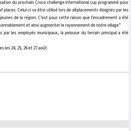
nisation du prochain Croco challenge international cup programmé pour
f places. Celui-ci va être utilisé lors de déplacements éloignés par les
 jeunes de la région. C’est pour cette raison que l’encadrement a été
sonnablement et ainsi augmenter le rayonnement de notre village.”
 par les employés municipaux, la pelouse du terrain principal a été
 les 24, 25, 26 et 27 août.