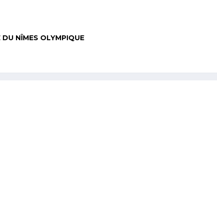
É DU NÎMES OLYMPIQUE