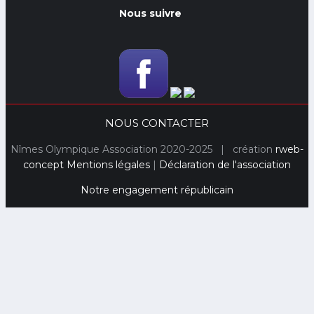
Nous suivre
NOUS CONTACTER
Nîmes Olympique Association 2020-2025 | création
rweb-
concept
Mentions légales
|
Déclaration de l'association
Notre engagement républicain