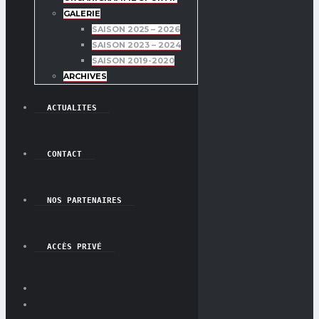
GALERIE
SAISON 2025 – 2026
SAISON 2023 – 2024
SAISON 2019-2020
ARCHIVES
ACTUALITES
CONTACT
NOS PARTENAIRES
ACCÈS PRIVÉ