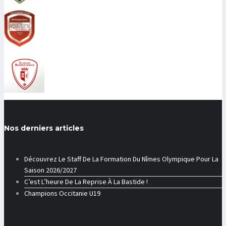
Nos derniers articles
Découvrez Le Staff De La Formation Du Nîmes Olympique Pour La
Saison 2026/2027
C’est L’heure De La Reprise À La Bastide !
Champions Occitanie U19