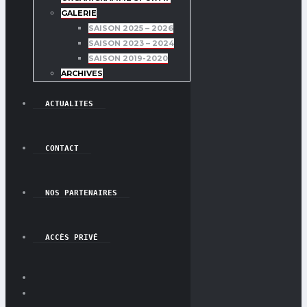
GALERIE
SAISON 2025 – 2026
SAISON 2023 – 2024
SAISON 2019-2020
ARCHIVES
ACTUALITES
CONTACT
NOS PARTENAIRES
ACCÈS PRIVÉ