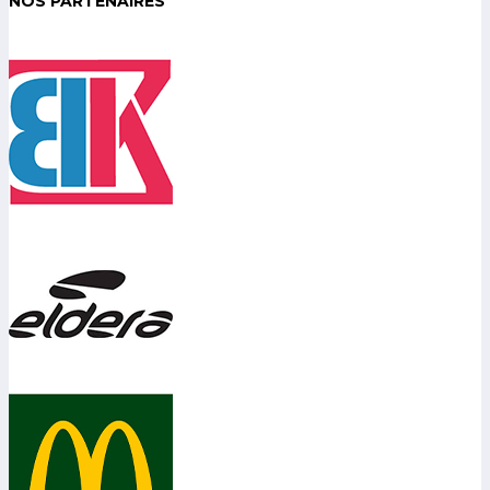
NOS PARTENAIRES