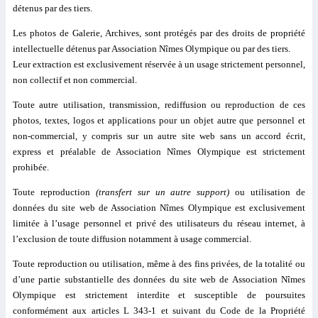
détenus par des tiers.
Les photos de Galerie, Archives, sont protégés par des droits de propriété
intellectuelle détenus par Association Nîmes Olympique ou par des tiers.
Leur extraction est exclusivement réservée à un usage strictement personnel,
non collectif et non commercial.
Toute autre utilisation, transmission, rediffusion ou reproduction de ces
photos, textes, logos et applications pour un objet autre que personnel et
non-commercial, y compris sur un autre site web sans un accord écrit,
express et préalable de Association Nîmes Olympique est strictement
prohibée.
Toute reproduction
(transfert sur un autre support)
ou utilisation de
données du site web de Association Nîmes Olympique est exclusivement
limitée à l’usage personnel et privé des utilisateurs du réseau internet, à
l’exclusion de toute diffusion notamment à usage commercial.
Toute reproduction ou utilisation, même à des fins privées, de la totalité ou
d’une partie substantielle des données du site web de Association Nîmes
Olympique est strictement interdite et susceptible de poursuites
conformément aux articles L 343-1 et suivant du Code de la Propriété