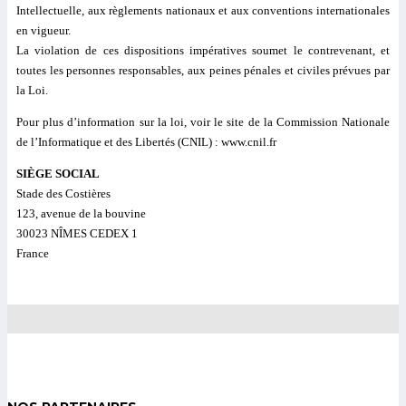
Intellectuelle, aux règlements nationaux et aux conventions internationales
en vigueur.
La violation de ces dispositions impératives soumet le contrevenant, et
toutes les personnes responsables, aux peines pénales et civiles prévues par
la Loi.
Pour plus d’information sur la loi, voir le site de la Commission Nationale
de l’Informatique et des Libertés (CNIL) : www.cnil.fr
SIÈGE SOCIAL
Stade des Costières
123, avenue de la bouvine
30023 NÎMES CEDEX 1
France