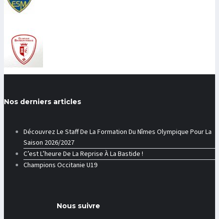
Nos derniers articles
Découvrez Le Staff De La Formation Du Nîmes Olympique Pour La
Saison 2026/2027
C’est L’heure De La Reprise À La Bastide !
Champions Occitanie U19
Nous suivre