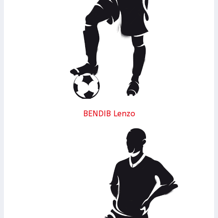
BENDIB Lenzo