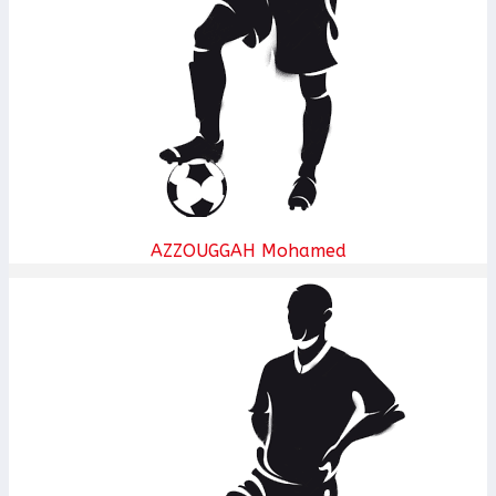
AZZOUGGAH Mohamed