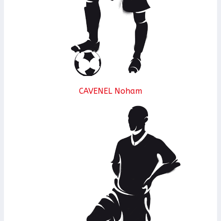
CAVENEL Noham