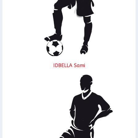
IDBELLA Sami