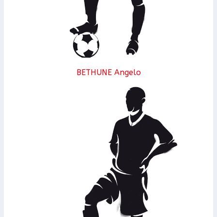
BETHUNE Angelo