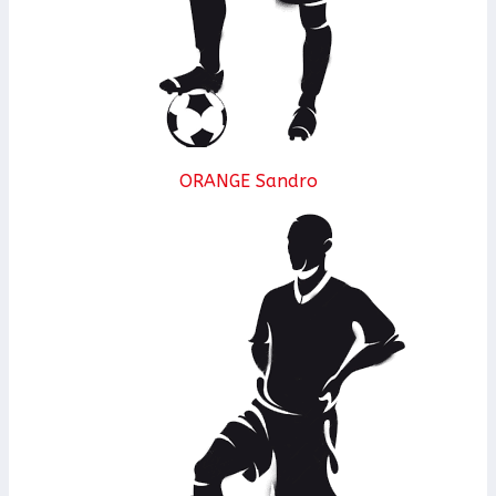
ORANGE Sandro