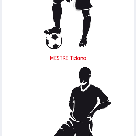
MESTRE Tiziano