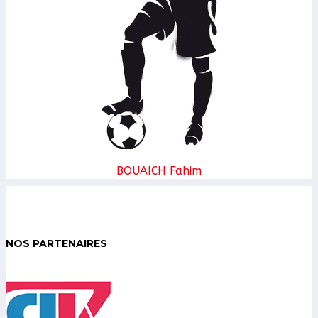
BOUAICH Fahim
NOS PARTENAIRES