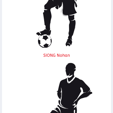
SIONG Nohan