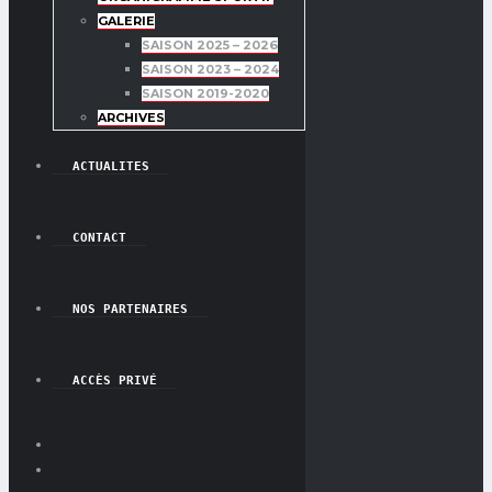
GALERIE
SAISON 2025 – 2026
SAISON 2023 – 2024
SAISON 2019-2020
ARCHIVES
ACTUALITES
CONTACT
NOS PARTENAIRES
ACCÈS PRIVÉ