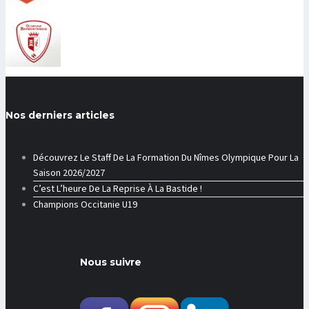
Nos derniers articles
Découvrez Le Staff De La Formation Du Nîmes Olympique Pour La
Saison 2026/2027
C’est L’heure De La Reprise À La Bastide !
Champions Occitanie U19
Nous suivre