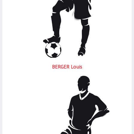
BERGER Louis