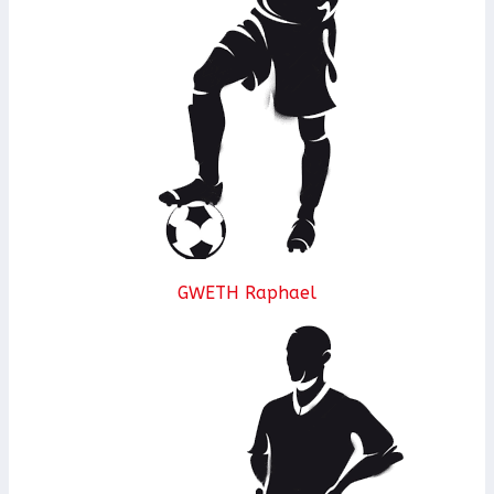
GWETH Raphael