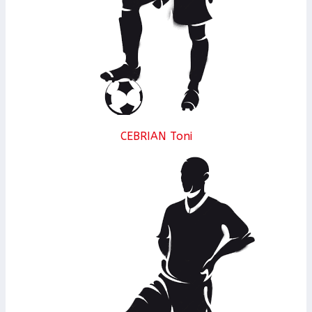
CEBRIAN Toni