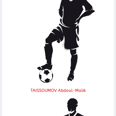
TAISSOUMOV Abdoul-Malik