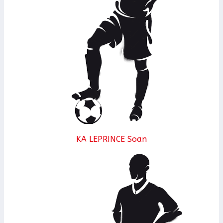
KA LEPRINCE Soan