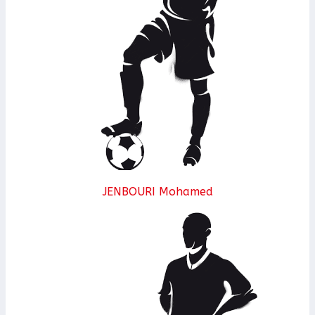
JENBOURI Mohamed