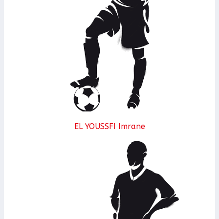
EL YOUSSFI Imrane