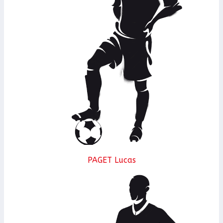
PAGET Lucas