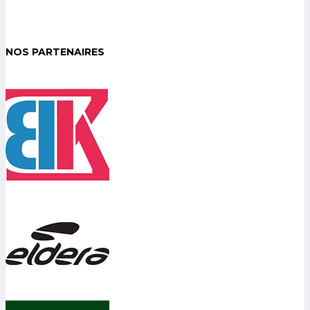
NOS PARTENAIRES