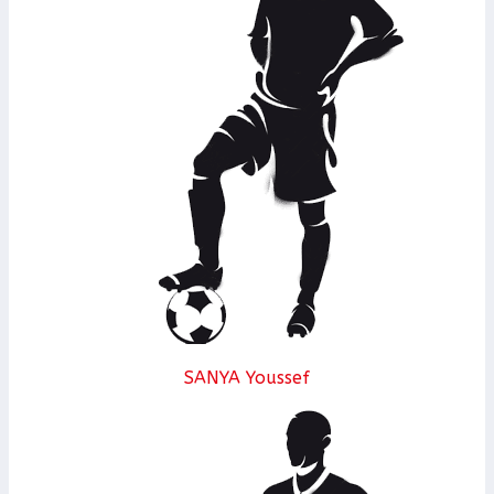
SANYA Youssef