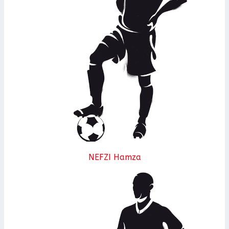
NEFZI Hamza