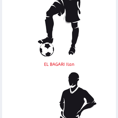
EL BAGARI Ilan