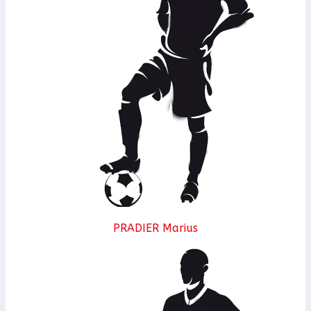
PRADIER Marius