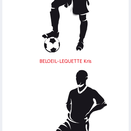
BELOEIL-LEQUETTE Kris