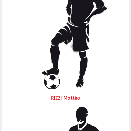
RIZZI Mattéo