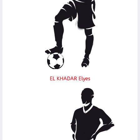
EL KHADAR Elyes