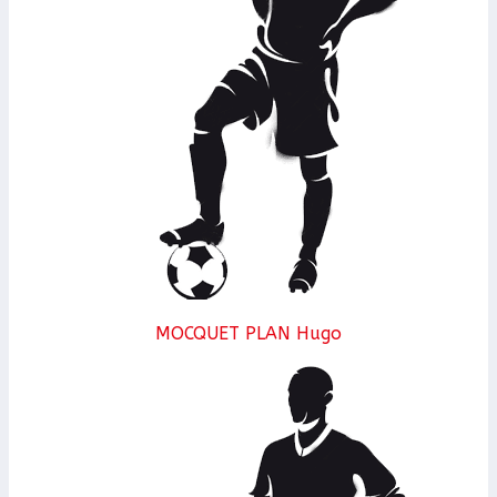
MOCQUET PLAN Hugo