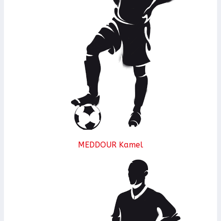
MEDDOUR Kamel