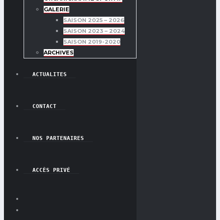
GALERIE
SAISON 2025 – 2026
SAISON 2023 – 2024
SAISON 2019-2020
ARCHIVES
ACTUALITES
CONTACT
NOS PARTENAIRES
ACCÈS PRIVÉ