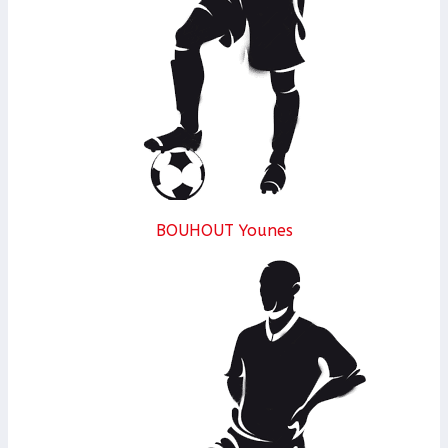
BOUHOUT Younes