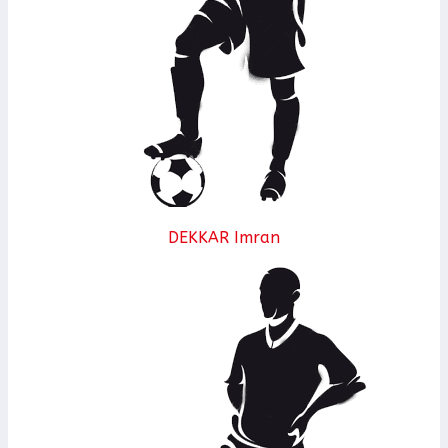
DEKKAR Imran