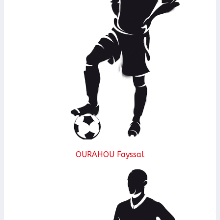
OURAHOU Fayssal