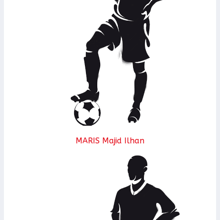
MARIS Majid Ilhan