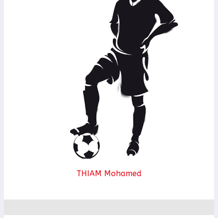
THIAM Mohamed