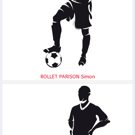
ROLLET PARISON Simon