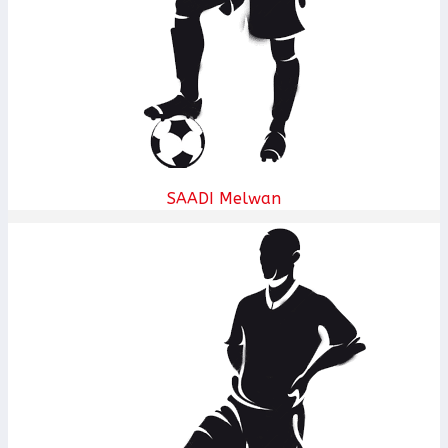
SAADI Melwan