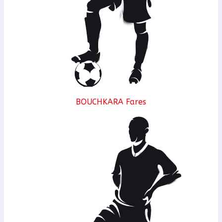
BOUCHKARA Fares