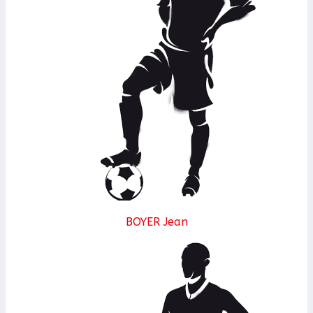
BOYER Jean