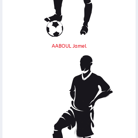
AABOUL Jamel