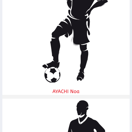
AYACHI Noa