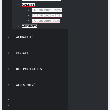
GALERIE
SAISON 2025 – 2026
SAISON 2023 – 2024
SAISON 2019-2020
ARCHIVES
ACTUALITES
CONTACT
NOS PARTENAIRES
ACCÈS PRIVÉ