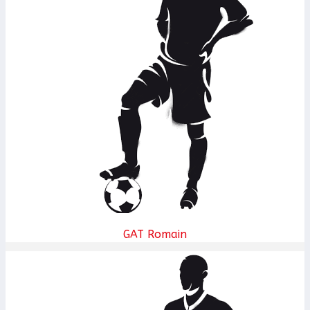
GAT Romain