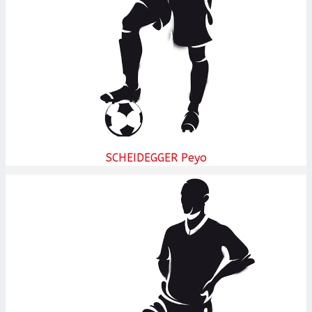
SCHEIDEGGER Peyo