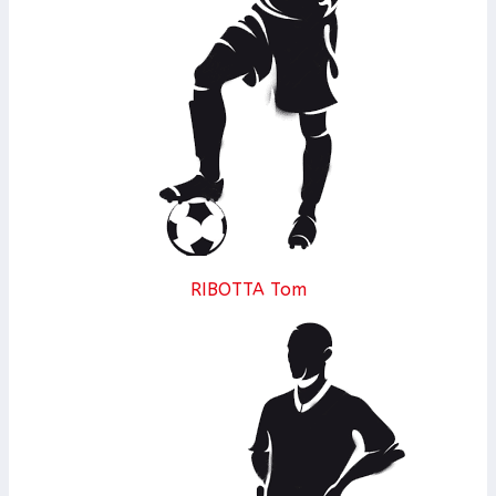
RIBOTTA Tom