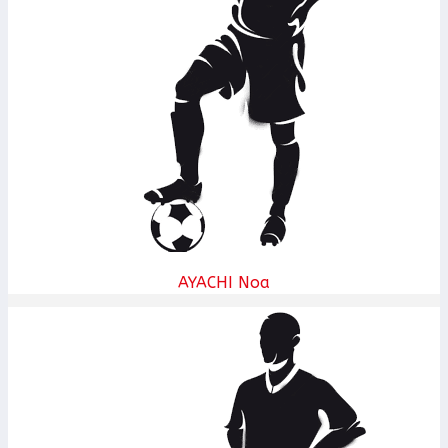
AYACHI Noa