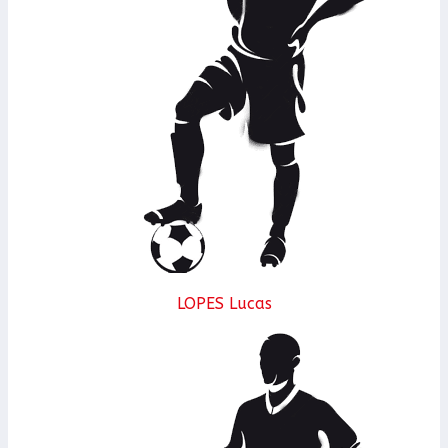
LOPES Lucas