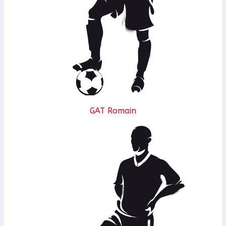
GAT Romain