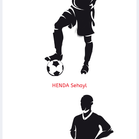
HENDA Sehayl