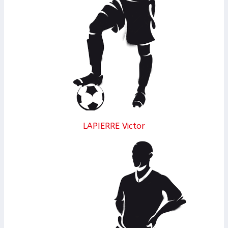
LAPIERRE Victor