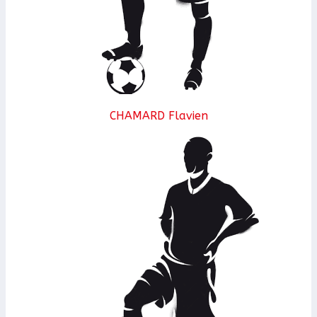
CHAMARD Flavien