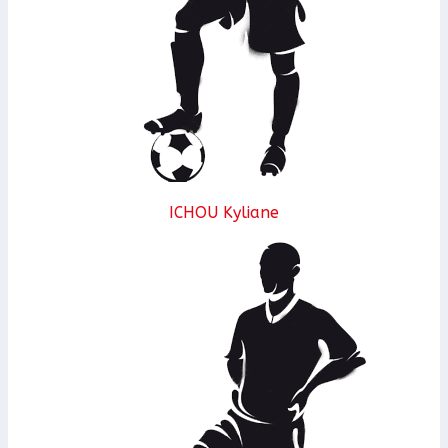
ICHOU Kyliane