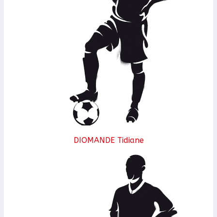
DIOMANDE Tidiane