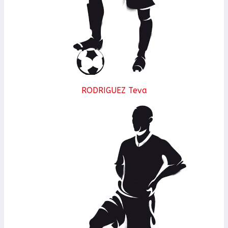
RODRIGUEZ Teva