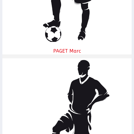
PAGET Marc