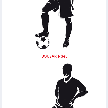
BOUZAR Nael