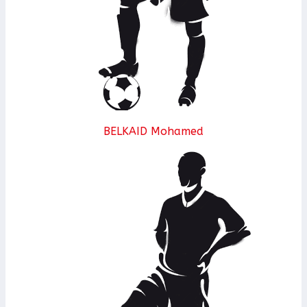
BELKAID Mohamed