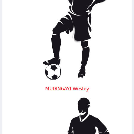
MUDINGAYI Wesley