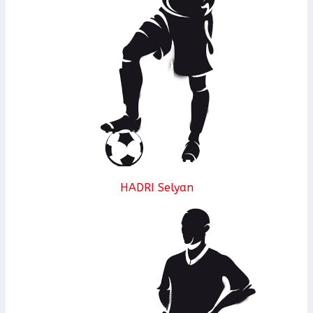
HADRI Selyan