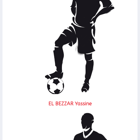
EL BEZZAR Yassine