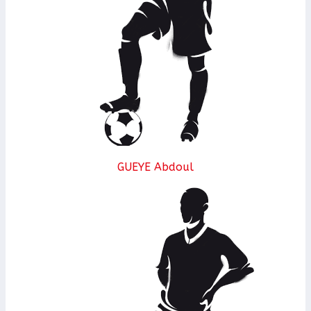
GUEYE Abdoul