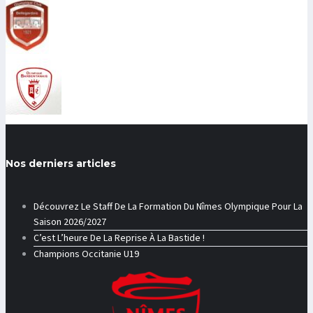
Nos derniers articles
Découvrez Le Staff De La Formation Du Nîmes Olympique Pour La
Saison 2026/2027
C’est L’heure De La Reprise À La Bastide !
Champions Occitanie U19