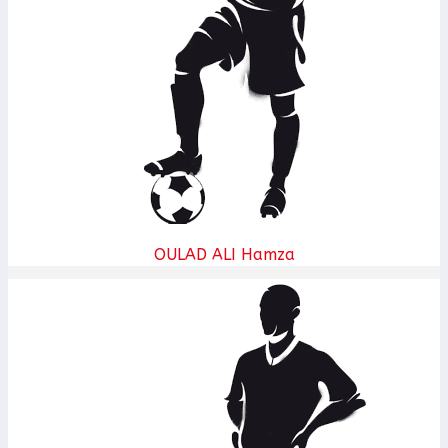
OULAD ALI Hamza