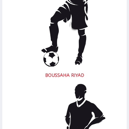
BOUSSAHA RIYAD