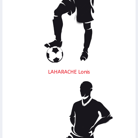
LAHARACHE Lonis