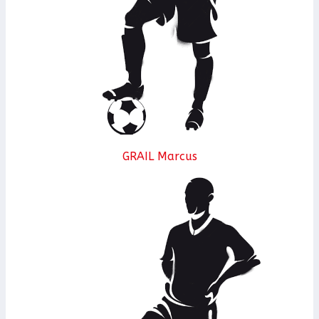
GRAIL Marcus