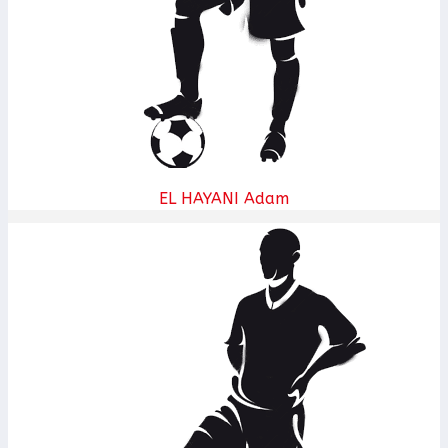
EL HAYANI Adam