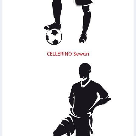
CELLERINO Sewan