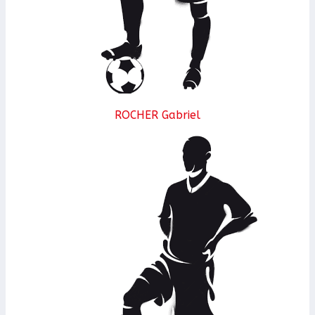
ROCHER Gabriel