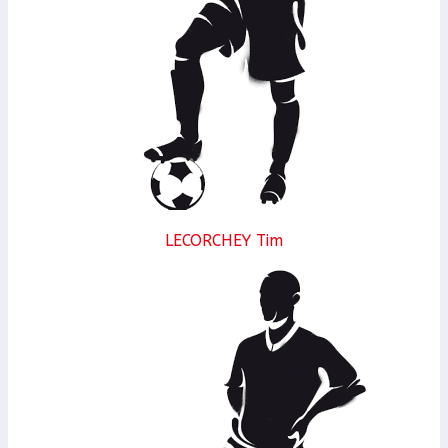
LECORCHEY Tim