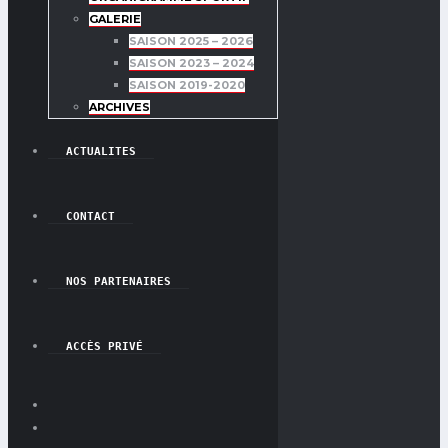
GALERIE
SAISON 2025 – 2026
SAISON 2023 – 2024
SAISON 2019-2020
ARCHIVES
ACTUALITES
CONTACT
NOS PARTENAIRES
ACCÈS PRIVÉ