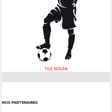
TIGE NOLAN
NOS PARTENAIRES