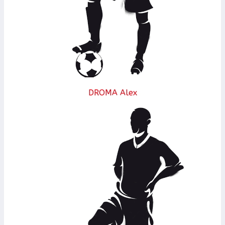
DROMA Alex