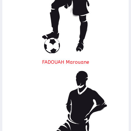
FADOUAH Marouane