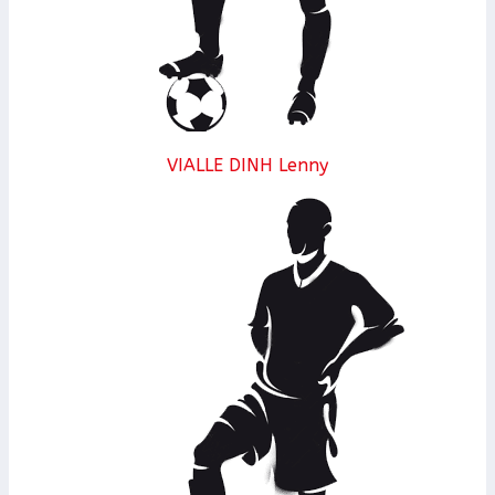
VIALLE DINH Lenny