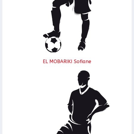
EL MOBARIKI Sofiane