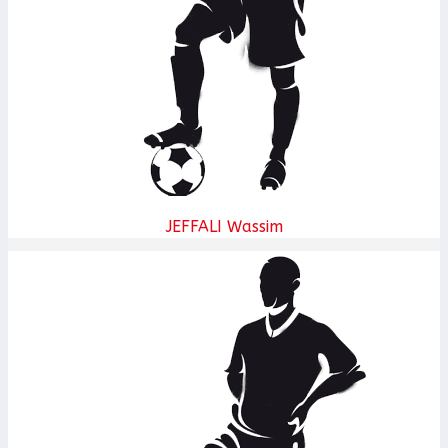
JEFFALI Wassim