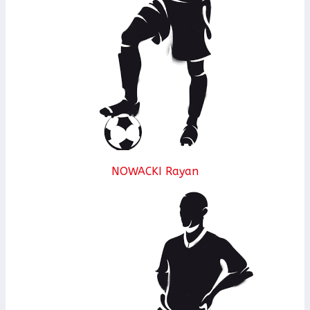
NOWACKI Rayan