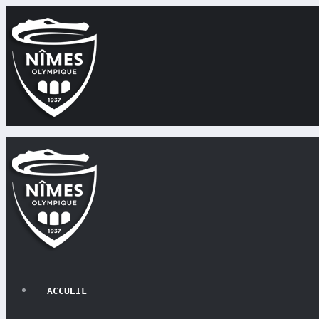
ACCUEIL