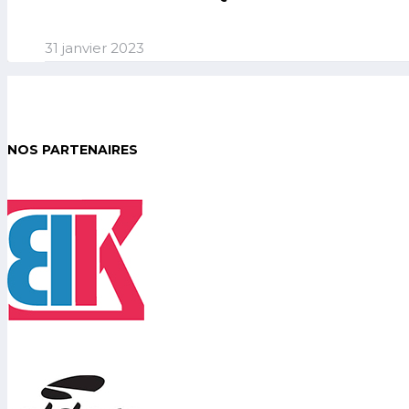
31 janvier 2023
NOS PARTENAIRES