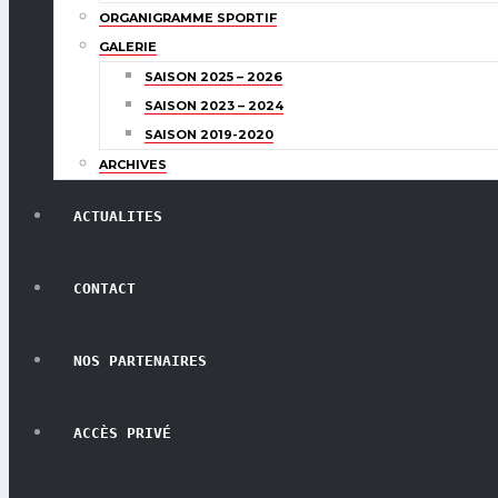
ORGANIGRAMME SPORTIF
GALERIE
SAISON 2025 – 2026
SAISON 2023 – 2024
SAISON 2019-2020
ARCHIVES
ACTUALITES
CONTACT
NOS PARTENAIRES
ACCÈS PRIVÉ