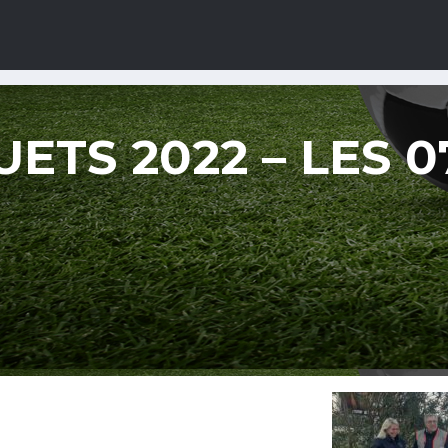
ETS 2022 – LES 07