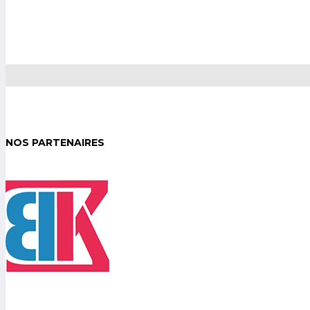
NOS PARTENAIRES