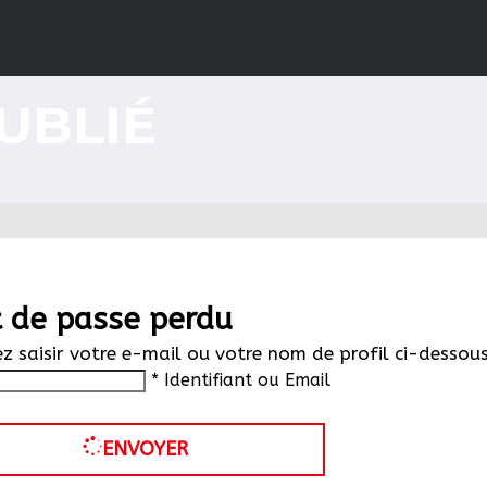
UBLIÉ
 de passe perdu
ez saisir votre e-mail ou votre nom de profil ci-dessous
* Identifiant ou Email
ENVOYER