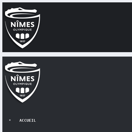
ACCUEIL