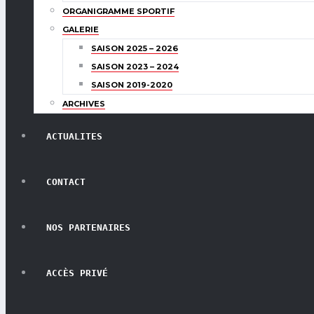
ORGANIGRAMME SPORTIF
GALERIE
SAISON 2025 – 2026
SAISON 2023 – 2024
SAISON 2019-2020
ARCHIVES
ACTUALITES
CONTACT
NOS PARTENAIRES
ACCÈS PRIVÉ