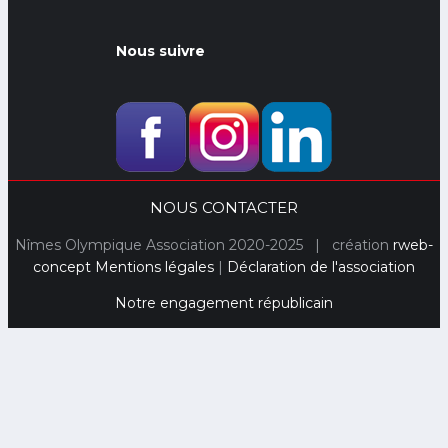
Nous suivre
NOUS CONTACTER
Nîmes Olympique Association 2020-2025 | création
rweb-
concept
Mentions légales
|
Déclaration de l'association
Notre engagement républicain