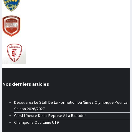
Nos derniers articles
Découvrez Le Staff De La Formation Du Nîmes Olympique Pour La
Saison 2026/2027
C’est L’heure De La Reprise À La Bastide !
Champions Occitanie U19