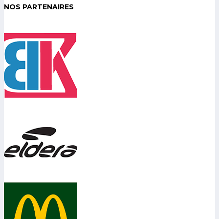
NOS PARTENAIRES