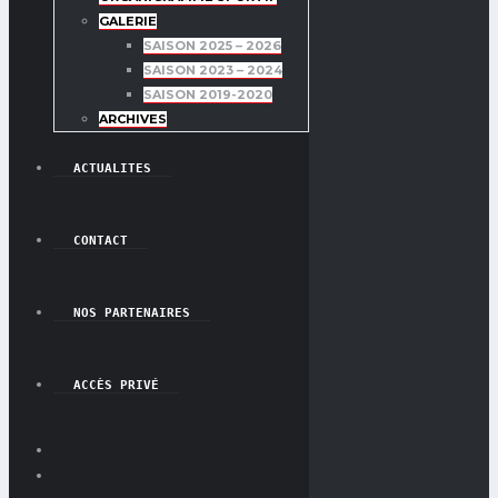
GALERIE
SAISON 2025 – 2026
SAISON 2023 – 2024
SAISON 2019-2020
ARCHIVES
ACTUALITES
CONTACT
NOS PARTENAIRES
ACCÈS PRIVÉ