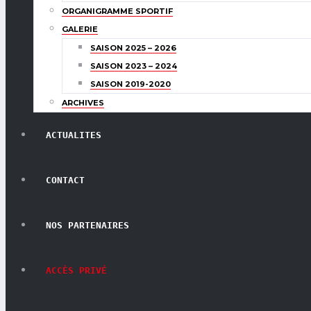
ORGANIGRAMME SPORTIF
GALERIE
SAISON 2025 – 2026
SAISON 2023 – 2024
SAISON 2019-2020
ARCHIVES
ACTUALITES
CONTACT
NOS PARTENAIRES
ACCÈS PRIVÉ