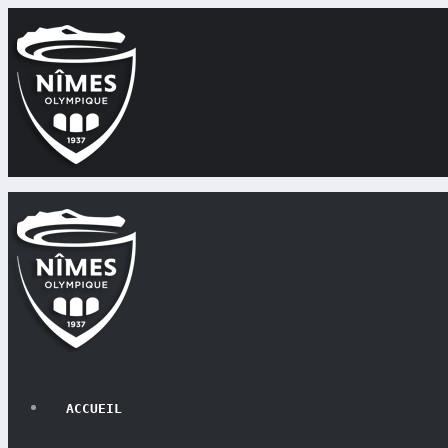
ACCUEIL