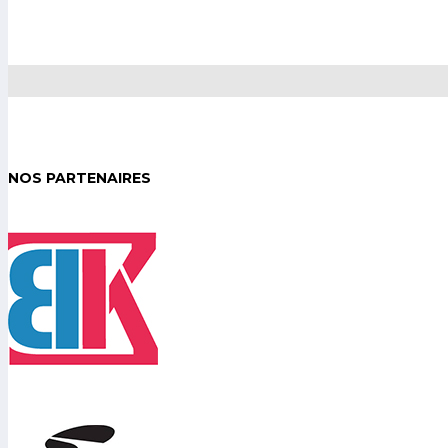
NOS PARTENAIRES